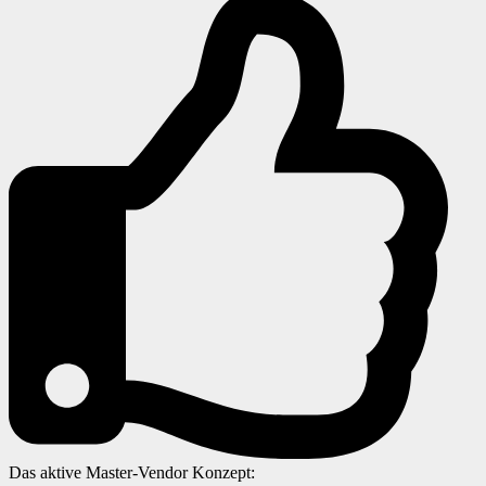
Das aktive Master-Vendor Konzept: