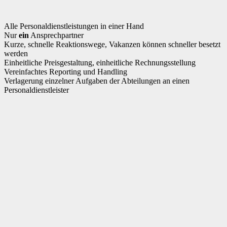
Alle Personaldienstleistungen in einer Hand
Nur
ein
Ansprechpartner
Kurze, schnelle Reaktionswege, Vakanzen können schneller besetzt
werden
Einheitliche Preisgestaltung, einheitliche Rechnungsstellung
Vereinfachtes Reporting und Handling
Verlagerung einzelner Aufgaben der Abteilungen an einen
Personaldienstleister