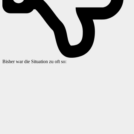
Bisher war die Situation zu oft so: