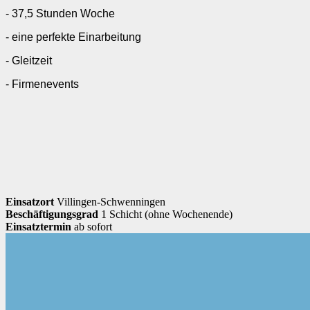
- 37,5 Stunden Woche
- eine perfekte Einarbeitung
- Gleitzeit
- Firmenevents
Einsatzort
Villingen-Schwenningen
Beschäftigungsgrad
1 Schicht (ohne Wochenende)
Einsatztermin
ab sofort