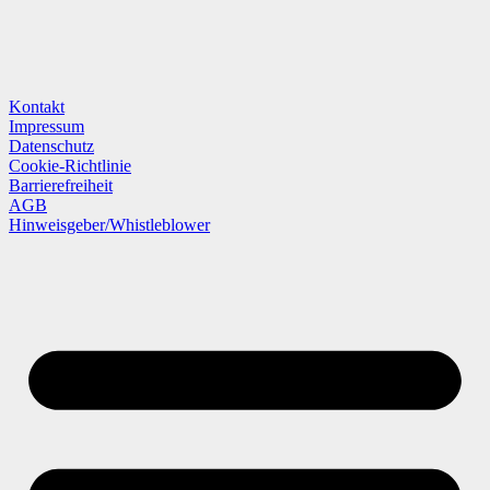
Kontakt
Impressum
Datenschutz
Cookie-Richtlinie
Barrierefreiheit
AGB
Hinweisgeber/Whistleblower