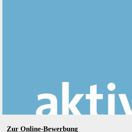
Zur Online-Bewerbung