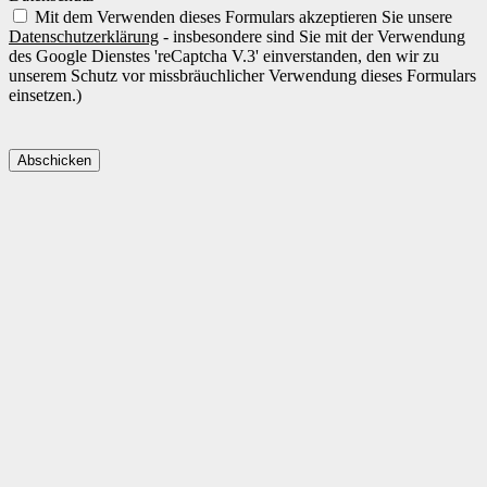
Mit dem Verwenden dieses Formulars akzeptieren Sie unsere
Datenschutzerklärung
- insbesondere sind Sie mit der Verwendung
des Google Dienstes 'reCaptcha V.3' einverstanden, den wir zu
unserem Schutz vor missbräuchlicher Verwendung dieses Formulars
einsetzen.)
Abschicken