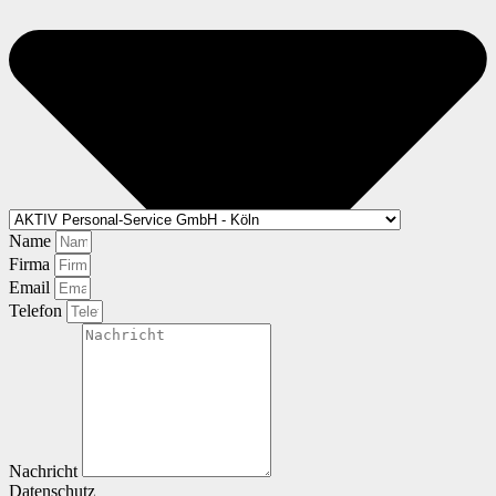
Name
Firma
Email
Telefon
Nachricht
Datenschutz