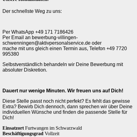
Der schnellste Weg zu uns:
Per WhatsApp +49 171 7186426
Per Email an bewerbung-villingen-
schwenningen@aktivpersonalservice.de oder
mache mit uns gleich einen Termin aus, Telefon +49 7720
995380
Selbstverständlich behandeln wir Deine Bewerbung mit
absoluter Diskretion.
Dauert nur wenige Minuten. Wir freuen uns auf Dich!
Diese Stelle passt noch nicht perfekt? Es fehlt das gewisse
Extra? Bewirb Dich dennoch, dann sprechen wir über Deine
individuellen Wünsche und finden die passende Stelle für
Dich!
Einsatzort
Furtwangen im Schwarzwald
Beschäftigungsgrad
Vollzeit