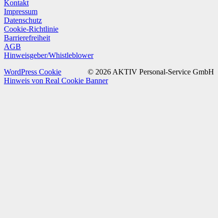
Kontakt
Impressum
Datenschutz
Cookie-Richtlinie
Barrierefreiheit
AGB
Hinweisgeber/Whistleblower
WordPress Cookie
© 2026 AKTIV Personal-Service GmbH
Hinweis von Real Cookie Banner