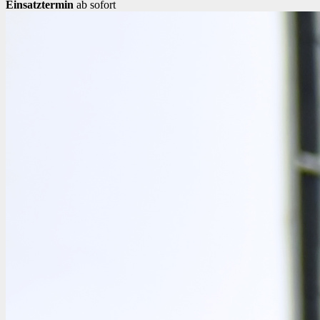
Einsatztermin
ab sofort