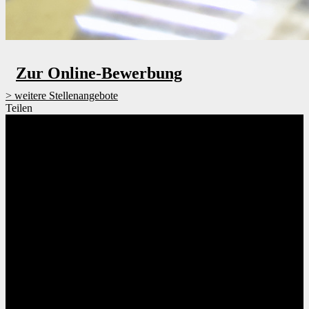
Zur Online-Bewerbung
weitere Stellenangebote
Teilen