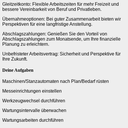
Gleitzeitkonto: Flexible Arbeitszeiten für mehr Freizeit und
bessere Vereinbarkeit von Beruf und Privatleben.
Übernahmeoptionen: Bei guter Zusammenarbeit bieten wir
Perspektiven für eine langfristige Anstellung.
Abschlagszahlungen: Genießen Sie den Vorteil von
Abschlagszahlungen zum Monatsende, um Ihre finanzielle
Planung zu erleichtern.
Unbefristeter Arbeitsvertrag: Sicherheit und Perspektive für
Ihre Zukunft.
Deine Aufgaben
Maschinen/Stanzautomaten nach Plan/Bedarf rüsten
Messeinrichtungen einstellen
Werkzeugwechsel durchführen
Wartungsintervalle überwachen
Wartungsarbeiten durchführen