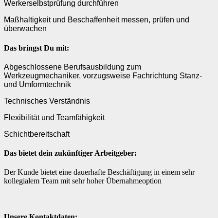
Werkerselbstprüfung durchführen
Maßhaltigkeit und Beschaffenheit messen, prüfen und
überwachen
Das bringst Du mit:
Abgeschlossene Berufsausbildung zum
Werkzeugmechaniker, vorzugsweise Fachrichtung Stanz-
und Umformtechnik
Technisches Verständnis
Flexibilität und Teamfähigkeit
Schichtbereitschaft
Das bietet dein zukünftiger Arbeitgeber:
Der Kunde bietet eine dauerhafte Beschäftigung in einem sehr
kollegialem Team mit sehr hoher Übernahmeoption
Unsere Kontaktdaten: