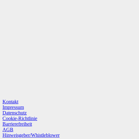
Kontakt
Impressum
Datenschutz
Cookie-Richtlinie
Barrierefreiheit
AGB
Hinweisgeber/Whistleblower