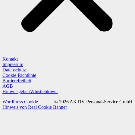
Kontakt
Impressum
Datenschutz
Cookie-Richtlinie
Barrierefreiheit
AGB
Hinweisgeber/Whistleblower
WordPress Cookie
© 2026 AKTIV Personal-Service GmbH
Hinweis von Real Cookie Banner