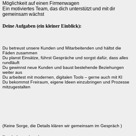
Möglichkeit auf einen Firmenwagen
Ein motiviertes Team, das dich unterstützt und mit dir
gemeinsam wächst
Deine Aufgaben (ein kleiner Einblick):
Du betreust unsere Kunden und Mitarbeitenden und hältst die
Fäden zusammen
Du planst Einsätze, führst Gespräche und sorgst dafür, dass alles
rundläuft
Du gewinnst neue Kunden und baust bestehende Beziehungen
weiter aus
Du arbeitest mit modernen, digitalen Tools – gerne auch mit KI
Du bekommst Freiraum, eigene Ideen einzubringen und Prozesse
mitzugestalten
(Keine Sorge, die Details klären wir gemeinsam im Gespräch )