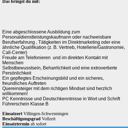
Das bringst du mit:
Eine abgeschlossene Ausbildung zum
Personaldienstleistungskaufmann oder nachweisbare
Berufserfahrung , Tätigkeiten im Direktmarketing oder eine
ähnliche Qualifikation (z. B. Vertrieb, Hotellerie/Gastronomie,
Call-Center)
Freude am Telefonieren und im direkten Kontakt mit
Menschen
Selbstbewusstsein, Beharrlichkeit und eine extrovertierte
Persönlichkeit
Ein gepflegtes Erscheinungsbild und ein sicheres,
freundliches Auftreten
Quereinsteiger mit dem richtigen Mindset sind herzlich
willkommen!
PC Kenntnisse und Deutschkenntnisse in Wort und Schrift
Führerschein Klasse B
Einsatzort
Villingen-Schwenningen
Beschäftigungsgrad
Vollzeit
Einsatztermin
ab sofort