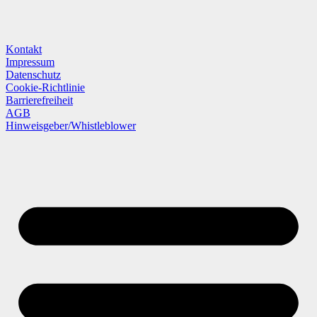
Kontakt
Impressum
Datenschutz
Cookie-Richtlinie
Barrierefreiheit
AGB
Hinweisgeber/Whistleblower