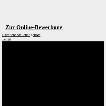
Zur Online-Bewerbung
weitere Stellenangebote
Teilen