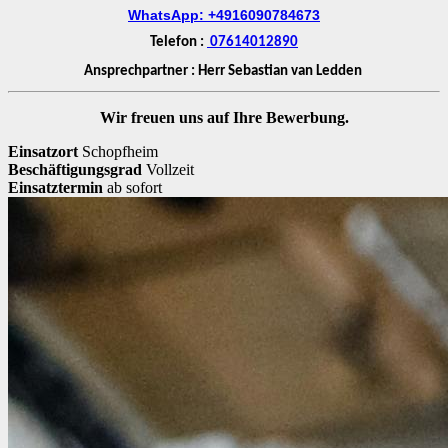
WhatsApp: +4916090784673
Telefon :
07614012890
Ansprechpartner : Herr Sebastian van Ledden
Wir freuen uns auf Ihre Bewerbung.
Einsatzort
Schopfheim
Beschäftigungsgrad
Vollzeit
Einsatztermin
ab sofort