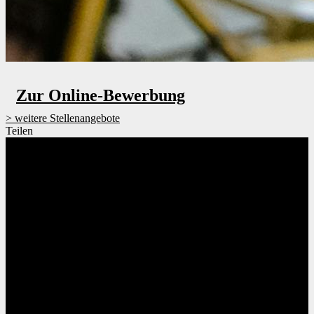
Zur Online-Bewerbung
weitere Stellenangebote
Teilen