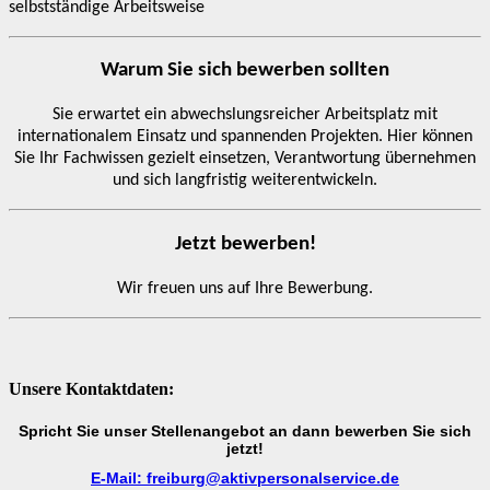
selbstständige Arbeitsweise
Warum Sie sich bewerben sollten
Sie erwartet ein abwechslungsreicher Arbeitsplatz mit
internationalem Einsatz und spannenden Projekten. Hier können
Sie Ihr Fachwissen gezielt einsetzen, Verantwortung übernehmen
und sich langfristig weiterentwickeln.
Jetzt bewerben!
Wir freuen uns auf Ihre Bewerbung.
Unsere Kontaktdaten:
Spricht Sie unser Stellenangebot an dann bewerben Sie sich
jetzt!
E-Mail: freiburg@aktivpersonalservice.de