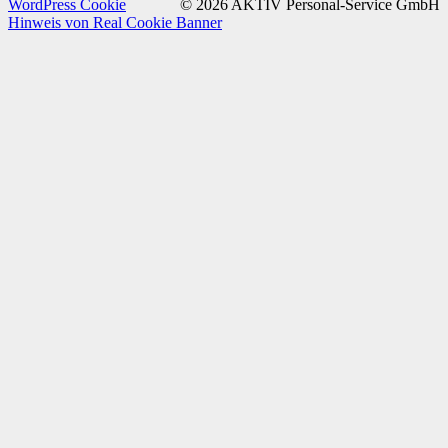
WordPress Cookie
© 2026 AKTIV Personal-Service GmbH
Hinweis von Real Cookie Banner