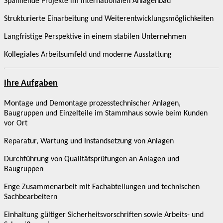
Spannende Projekte im internationalen Anlagenbau
Strukturierte Einarbeitung und Weiterentwicklungsmöglichkeiten
Langfristige Perspektive in einem stabilen Unternehmen
Kollegiales Arbeitsumfeld und moderne Ausstattung
Ihre Aufgaben
Montage und Demontage prozesstechnischer Anlagen,
Baugruppen und Einzelteile im Stammhaus sowie beim Kunden
vor Ort
Reparatur, Wartung und Instandsetzung von Anlagen
Durchführung von Qualitätsprüfungen an Anlagen und
Baugruppen
Enge Zusammenarbeit mit Fachabteilungen und technischen
Sachbearbeitern
Einhaltung gültiger Sicherheitsvorschriften sowie Arbeits- und