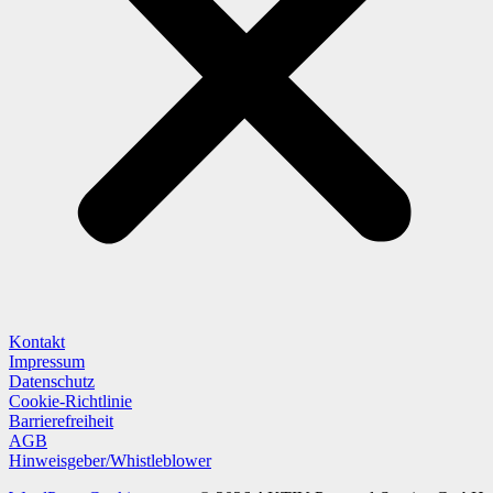
Kontakt
Impressum
Datenschutz
Cookie-Richtlinie
Barrierefreiheit
AGB
Hinweisgeber/Whistleblower