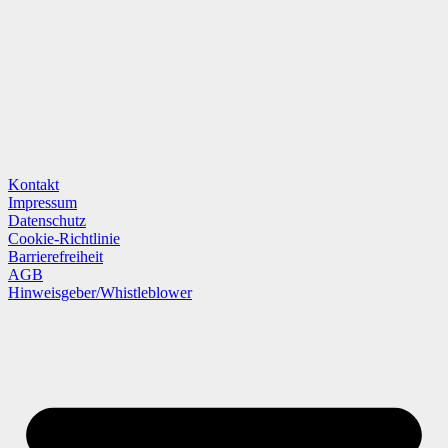
Kontakt
Impressum
Datenschutz
Cookie-Richtlinie
Barrierefreiheit
AGB
Hinweisgeber/Whistleblower