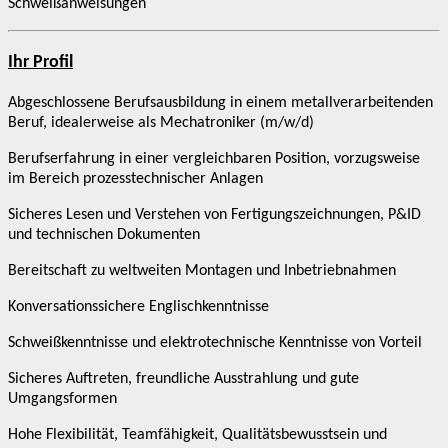
Schweißanweisungen
Ihr Profil
Abgeschlossene Berufsausbildung in einem metallverarbeitenden
Beruf, idealerweise als Mechatroniker (m/w/d)
Berufserfahrung in einer vergleichbaren Position, vorzugsweise
im Bereich prozesstechnischer Anlagen
Sicheres Lesen und Verstehen von Fertigungszeichnungen, P&ID
und technischen Dokumenten
Bereitschaft zu weltweiten Montagen und Inbetriebnahmen
Konversationssichere Englischkenntnisse
Schweißkenntnisse und elektrotechnische Kenntnisse von Vorteil
Sicheres Auftreten, freundliche Ausstrahlung und gute
Umgangsformen
Hohe Flexibilität, Teamfähigkeit, Qualitätsbewusstsein und