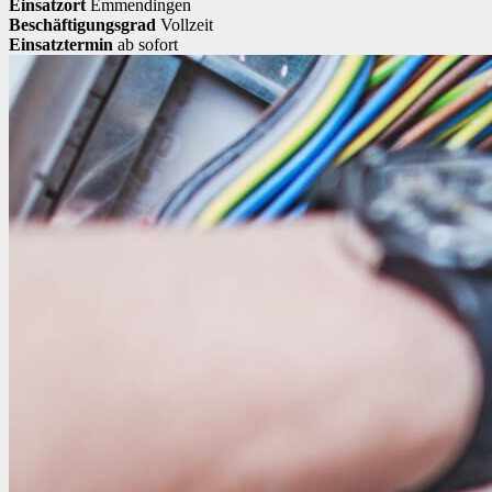
Einsatzort
Emmendingen
Beschäftigungsgrad
Vollzeit
Einsatztermin
ab sofort