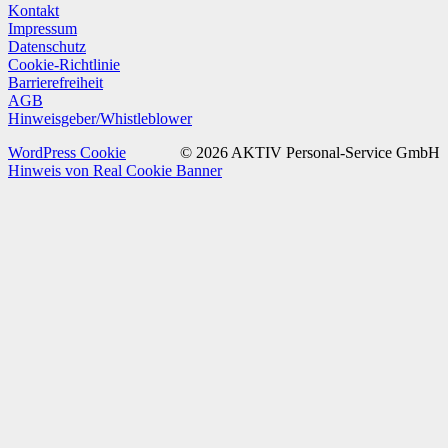
Kontakt
Impressum
Datenschutz
Cookie-Richtlinie
Barrierefreiheit
AGB
Hinweisgeber/Whistleblower
WordPress Cookie
© 2026 AKTIV Personal-Service GmbH
Hinweis von Real Cookie Banner