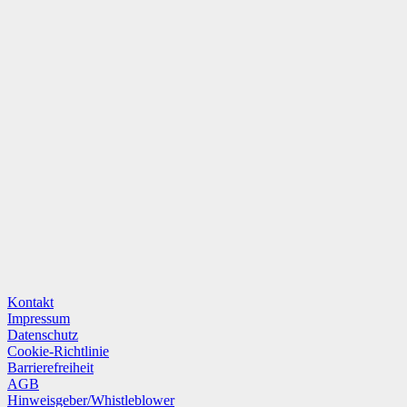
Kontakt
Impressum
Datenschutz
Cookie-Richtlinie
Barrierefreiheit
AGB
Hinweisgeber/Whistleblower