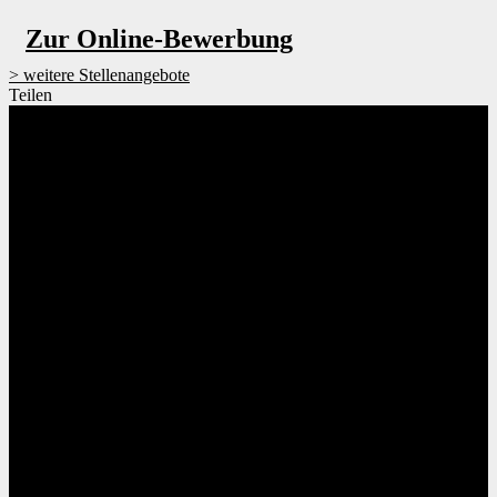
Zur Online-Bewerbung
weitere Stellenangebote
Teilen