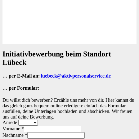
Initiativbewerbung beim Standort
Lübeck
… per E-Mail an:
luebeck@aktivpersonalservice.de
… per Formular:
Du willst dich bewerben? Erzähle uns mehr von dir. Hier kannst du
das gleich ganz bequem online erledigen: einfach das Formular
ausfüllen, deine Unterlagen hochladen und abschicken. Wir freuen
uns auf deine Bewerbung.
Anrede
Vorname *
Nachname *