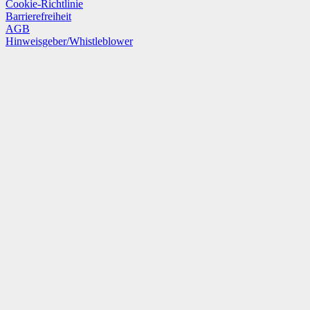
Cookie-Richtlinie
Barrierefreiheit
AGB
Hinweisgeber/Whistleblower