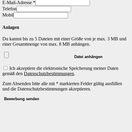
E-Mail-Adresse *
Telefon
Mobil
Anlagen
Du kannst bis zu 5 Dateien mit einer Größe von je max. 3 MB und
einer Gesamtmenge von max. 8 MB anhängen.
Datei anhängen
Ich akzeptiere die elektronische Speicherung meiner Daten
gemäß den
Datenschutzbestimmungen
.
Zum Absenden bitte alle mit * markierten Felder gültig ausfüllen
und die Datenschutzbestimmungen akzeptieren.
Bewerbung senden