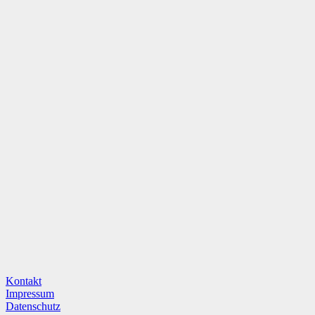
Kontakt
Impressum
Datenschutz