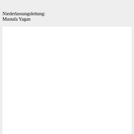
Niederlassungsleitung:
Mustafa Yagan