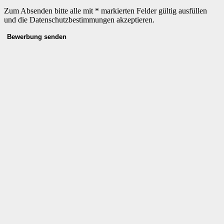
Zum Absenden bitte alle mit * markierten Felder gültig ausfüllen
und die Datenschutzbestimmungen akzeptieren.
Bewerbung senden