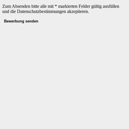
Zum Absenden bitte alle mit * markierten Felder gültig ausfüllen
und die Datenschutzbestimmungen akzeptieren.
Bewerbung senden