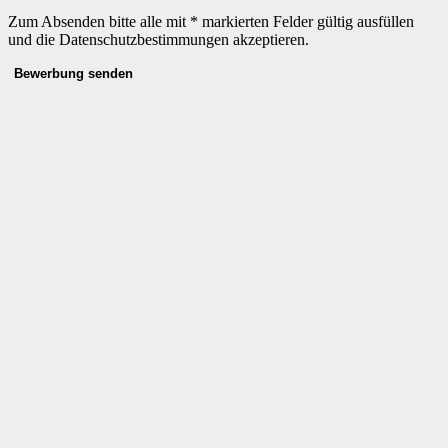
Zum Absenden bitte alle mit * markierten Felder gültig ausfüllen
und die Datenschutzbestimmungen akzeptieren.
Bewerbung senden